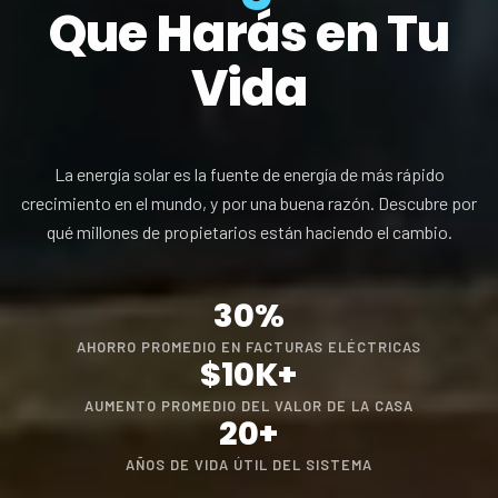
Que Harás en Tu
Vida
La energía solar es la fuente de energía de más rápido
crecimiento en el mundo, y por una buena razón. Descubre por
qué millones de propietarios están haciendo el cambio.
30%
AHORRO PROMEDIO EN FACTURAS ELÉCTRICAS
$10K+
AUMENTO PROMEDIO DEL VALOR DE LA CASA
20+
AÑOS DE VIDA ÚTIL DEL SISTEMA